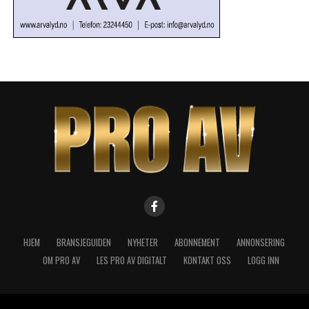
HJEM
BRANSJEGUIDEN
NYHETER
ABONNEMENT
ANNONSERING
OM PRO AV
LES PRO AV DIGITALT
KONTAKT OSS
LOGG INN