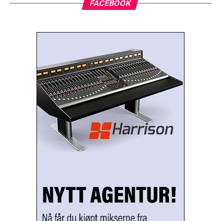
FACEBOOK