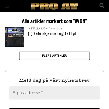
Alle artikler markert som "AVON"
INSTALLASJON
4 år siden
(+) Fete skjermer og fet lyd
FLERE ARTIKLER
Meld deg på vårt nyhetsbrev