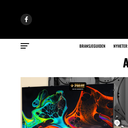
BRANSJEGUIDEN
NYHETER
A