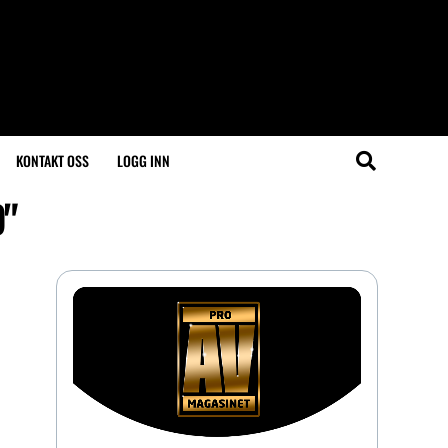
KONTAKT OSS
LOGG INN
D"