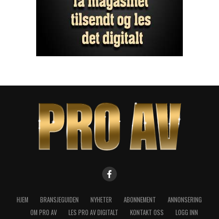
HJEM
BRANSJEGUIDEN
NYHETER
ABONNEMENT
ANNONSERING
OM PRO AV
LES PRO AV DIGITALT
KONTAKT OSS
LOGG INN