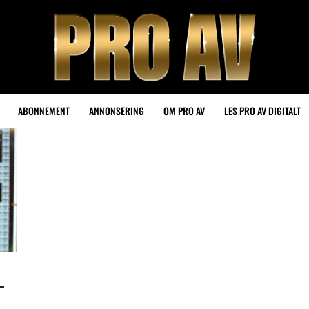
ABONNEMENT
ANNONSERING
OM PRO AV
LES PRO AV DIGITALT
-