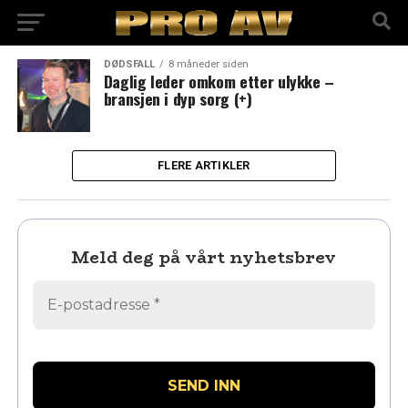
DØDSFALL
8 måneder siden
Daglig leder omkom etter ulykke –
bransjen i dyp sorg (+)
FLERE ARTIKLER
Meld deg på vårt nyhetsbrev