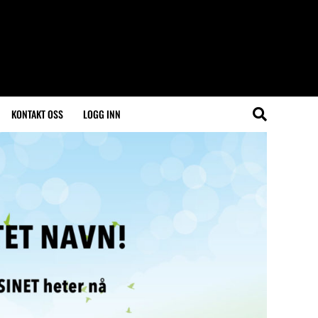
KONTAKT OSS
LOGG INN