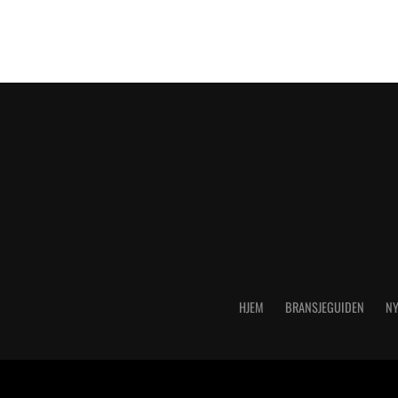
HJEM
BRANSJEGUIDEN
NY