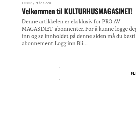
LEDER
9 år siden
Velkommen til KULTURHUSMAGASINET!
Denne artikkelen er eksklusiv for PRO AV
MAGASINET-abonnenter. For å kunne logge de
inn og se innholdet på denne siden må du besti
abonnement.Logg inn Bli...
FL