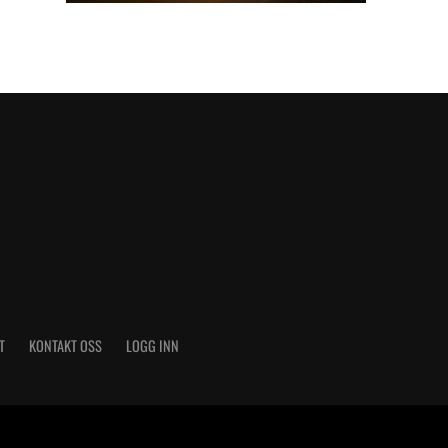
T
KONTAKT OSS
LOGG INN