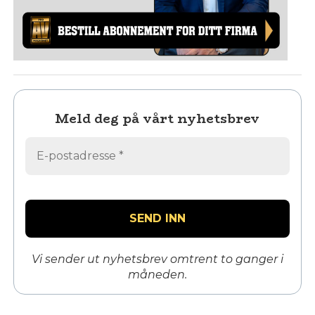
Meld deg på vårt nyhetsbrev
Vi sender ut nyhetsbrev omtrent to ganger i
måneden.