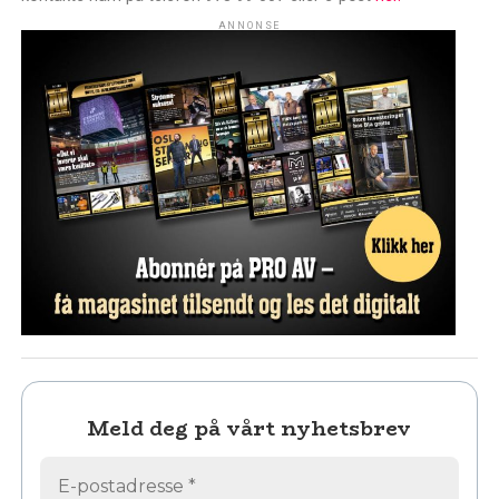
ANNONSE
Meld deg på vårt nyhetsbrev