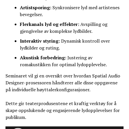
Artistsporing:
Synkronisere lyd med artistenes
bevegelser.
Flerkanals lyd og effekter:
Avspilling og
gjengivelse av komplekse lydbilder.
Interaktiv styring:
Dynamisk kontroll over
lydkilder og ruting.
Akustisk forbedring:
Justering av
romakustikken for optimal lydopplevelse.
Seminaret vil gi en oversikt over hvordan Spatial Audio
Designer-prosessoren håndterer alle disse oppgavene
på individuelle høyttalerkonfigurasjoner.
Dette gir teaterprodusentene et kraftig verktøy for å
skape oppslukende og engasjerende lydopplevelser for
publikum.