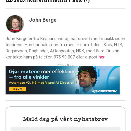
John Berge
John Berge er fra Kristiansund og har drevet med musikk siden
tenårene. Han har bakgrunn fra medier som Tidens Krav, NTB,
Dagsavisen, Dagbladet, Aftenposten, NRK, med flere. Du kan
kontakte ham på telefon 975 99 007 eller e-post
her.
ANNONSE
Meld deg på vårt nyhetsbrev