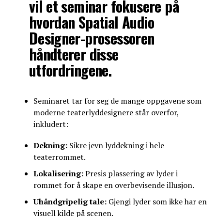
vil et seminar fokusere på
hvordan Spatial Audio
Designer-prosessoren
håndterer disse
utfordringene.
Seminaret tar for seg de mange oppgavene som
moderne teaterlyddesignere står overfor,
inkludert:
Dekning:
Sikre jevn lyddekning i hele
teaterrommet.
Lokalisering:
Presis plassering av lyder i
rommet for å skape en overbevisende illusjon.
Uhåndgripelig tale:
Gjengi lyder som ikke har en
visuell kilde på scenen.