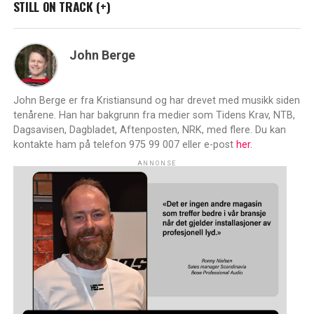
STILL ON TRACK (+)
John Berge
John Berge er fra Kristiansund og har drevet med musikk siden
tenårene. Han har bakgrunn fra medier som Tidens Krav, NTB,
Dagsavisen, Dagbladet, Aftenposten, NRK, med flere. Du kan
kontakte ham på telefon 975 99 007 eller e-post
her.
ANNONSE