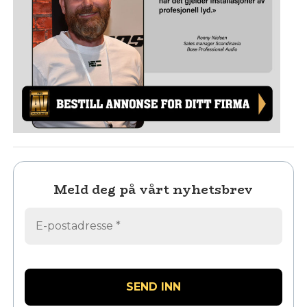
Meld deg på vårt nyhetsbrev