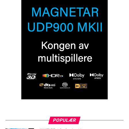
POPULÆR