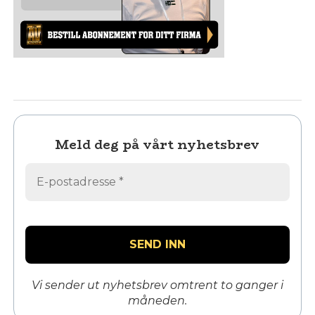
Meld deg på vårt nyhetsbrev
Vi sender ut nyhetsbrev omtrent to ganger i
måneden.