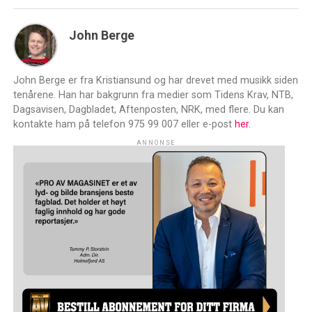
John Berge
John Berge er fra Kristiansund og har drevet med musikk siden
tenårene. Han har bakgrunn fra medier som Tidens Krav, NTB,
Dagsavisen, Dagbladet, Aftenposten, NRK, med flere. Du kan
kontakte ham på telefon 975 99 007 eller e-post
her.
ANNONSE