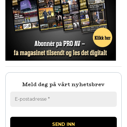
Meld deg på vårt nyhetsbrev