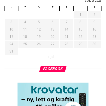
august 2026
M
T
O
T
F
L
S
1
2
3
4
5
6
7
8
9
10
11
12
13
14
15
16
17
18
19
20
21
22
23
24
25
26
27
28
29
30
31
« jul
FACEBOOK