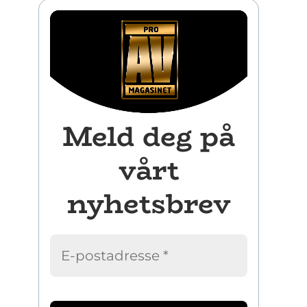
Meld deg på
vårt
nyhetsbrev