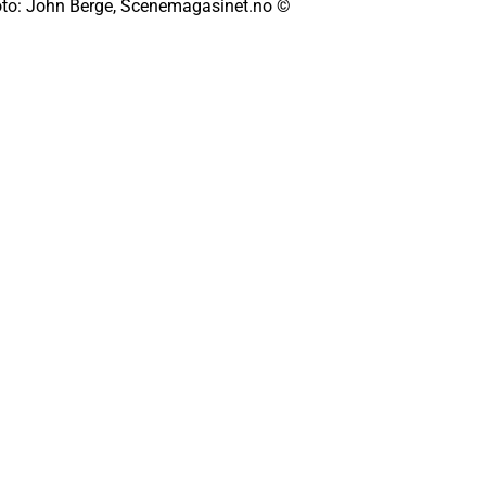
Foto: John Berge, Scenemagasinet.no ©