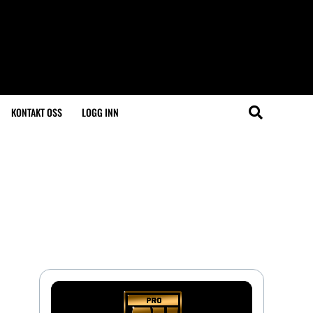
KONTAKT OSS
LOGG INN