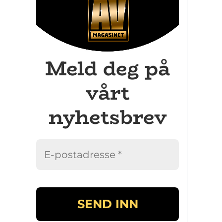
Meld deg på
vårt
nyhetsbrev