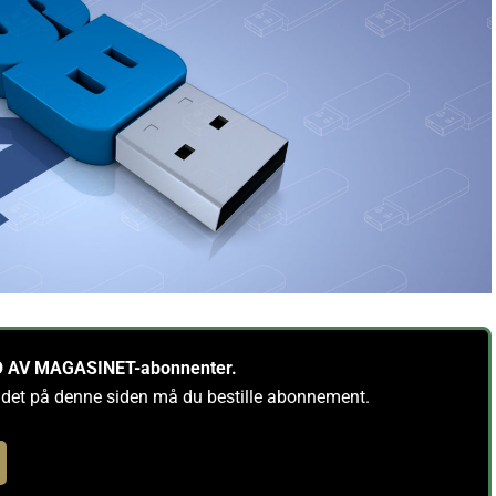
PRO AV MAGASINET-abonnenter.
ldet på denne siden må du bestille abonnement.