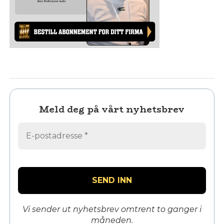
Meld deg på vårt nyhetsbrev
Vi sender ut nyhetsbrev omtrent to ganger i
måneden.