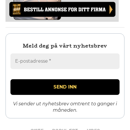
Meld deg på vårt nyhetsbrev
Vi sender ut nyhetsbrev omtrent to ganger i
måneden.