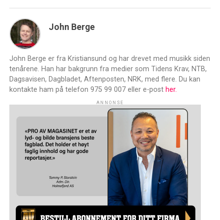
John Berge
John Berge er fra Kristiansund og har drevet med musikk siden
tenårene. Han har bakgrunn fra medier som Tidens Krav, NTB,
Dagsavisen, Dagbladet, Aftenposten, NRK, med flere. Du kan
kontakte ham på telefon 975 99 007 eller e-post
her.
ANNONSE