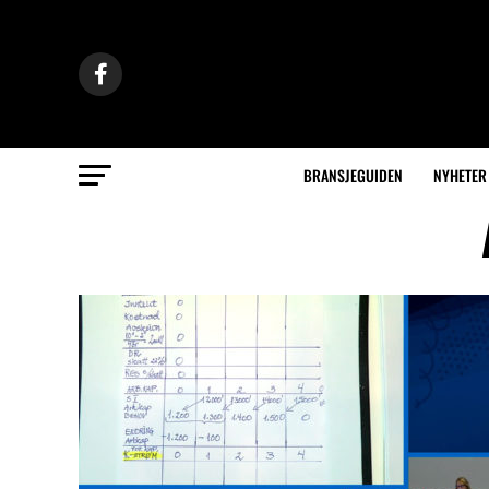
BRANSJEGUIDEN
NYHETER