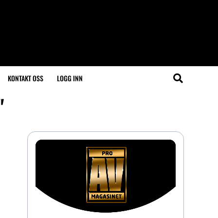
KONTAKT OSS
LOGG INN
"