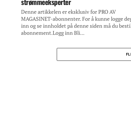
strømmeeksperter
Denne artikkelen er eksklusiv for PRO AV
MAGASINET-abonnenter. For å kunne logge de
inn og se innholdet på denne siden må du besti
abonnement.Logg inn Bli...
FL