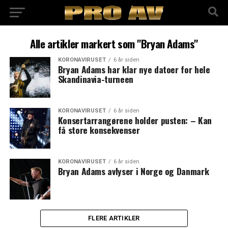
Alle artikler markert som "Bryan Adams"
KORONAVIRUSET
6 år siden
Bryan Adams har klar nye datoer for hele
Skandinavia-turneen
KORONAVIRUSET
6 år siden
Konsertarrangørene holder pusten: – Kan
få store konsekvenser
KORONAVIRUSET
6 år siden
Bryan Adams avlyser i Norge og Danmark
FLERE ARTIKLER