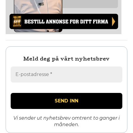
Meld deg på vårt nyhetsbrev
Vi sender ut nyhetsbrev omtrent to ganger i
måneden.