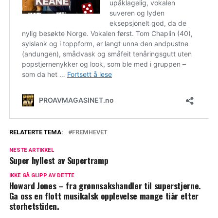
RELATERTE TEMA:
FREMHEVET
NESTE ARTIKKEL
Super hyllest av Supertramp
IKKE GÅ GLIPP AV DETTE
Howard Jones – fra grønnsakshandler til superstjerne.
Ga oss en flott musikalsk opplevelse mange tiår etter
storhetstiden.