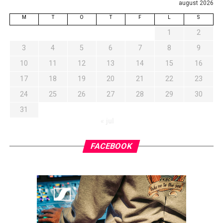
august 2026
M
T
O
T
F
L
S
1
2
3
4
5
6
7
8
9
10
11
12
13
14
15
16
17
18
19
20
21
22
23
24
25
26
27
28
29
30
31
« jul
FACEBOOK