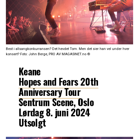
Best i allsangkonkurransen? Det hevdet Tom. Men det sier han vel under hver
konsert? Foto: John Berge, PRO AV MAGASINET.no ©
Keane
Hopes and Fears 20th
Anniversary Tour
Sentrum Scene, Oslo
Lørdag 8. juni 2024
Utsolgt