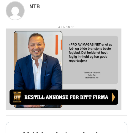
NTB
ANNONSE