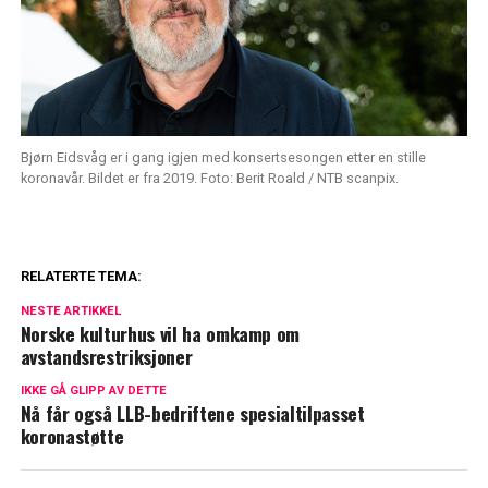
Bjørn Eidsvåg er i gang igjen med konsertsesongen etter en stille
koronavår. Bildet er fra 2019. Foto: Berit Roald / NTB scanpix.
RELATERTE TEMA:
NESTE ARTIKKEL
Norske kulturhus vil ha omkamp om
avstandsrestriksjoner
IKKE GÅ GLIPP AV DETTE
Nå får også LLB-bedriftene spesialtilpasset
koronastøtte