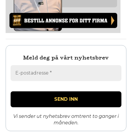
Meld deg på vårt nyhetsbrev
Vi sender ut nyhetsbrev omtrent to ganger i
måneden.