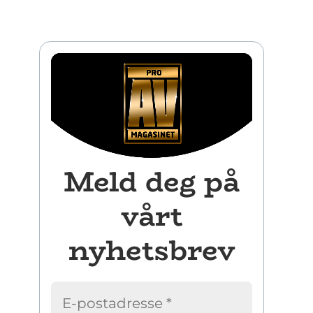
Meld deg på
vårt
nyhetsbrev