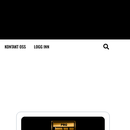
KONTAKT OSS
LOGG INN