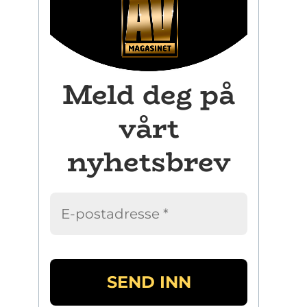
Meld deg på
vårt
nyhetsbrev